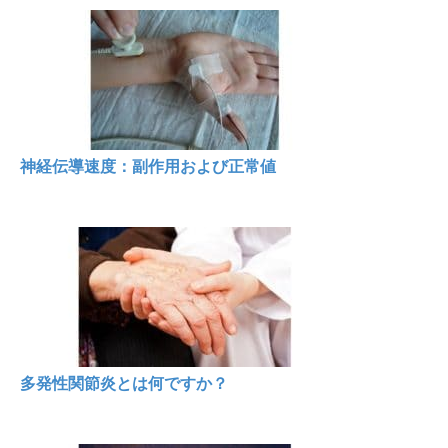
神経伝導速度：副作用および正常値
多発性関節炎とは何ですか？