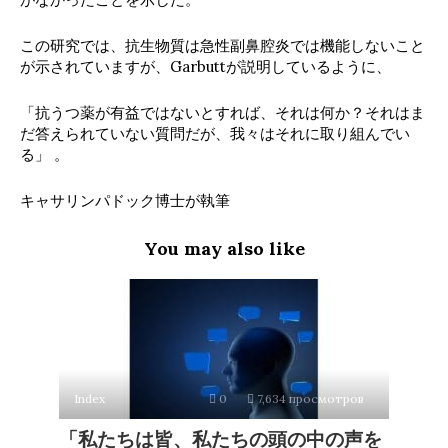
この研究では、抗生物質は急性副鼻腔炎では機能しないこと
が示されていますが、Garbuttが説明しているように、
「抗うつ薬が有益ではないとすれば、それは何か？それはま
だ答えられていない質問だが、我々はそれに取り組んでい
る」 。
キャサリンパドック博士が執筆
You may also like
Index
0
7,634 просмотров
「私たちは皆、私たちの頭の中の声を