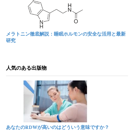
メラトニン徹底解説：睡眠ホルモンの安全な活用と最新
研究
人気のある出版物
あなたのRDWが高いのはどういう意味ですか？