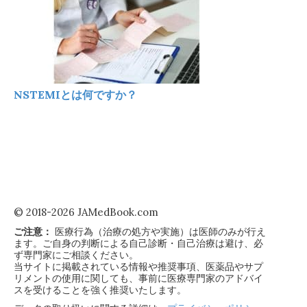
NSTEMIとは何ですか？
© 2018-2026 JAMedBook.com
ご注意：
医療行為（治療の処方や実施）は医師のみが行え
ます。ご自身の判断による自己診断・自己治療は避け、必
ず専門家にご相談ください。
当サイトに掲載されている情報や推奨事項、医薬品やサプ
リメントの使用に関しても、事前に医療専門家のアドバイ
スを受けることを強く推奨いたします。