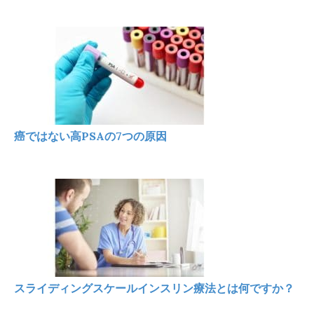
癌ではない高PSAの7つの原因
スライディングスケールインスリン療法とは何ですか？