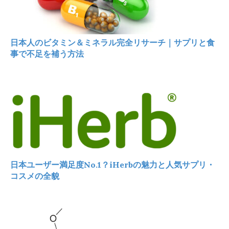
日本人のビタミン＆ミネラル完全リサーチ｜サプリと食
事で不足を補う方法
日本ユーザー満足度No.1？iHerbの魅力と人気サプリ・
コスメの全貌