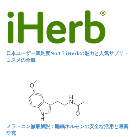
日本ユーザー満足度No.1？iHerbの魅力と人気サプリ・
コスメの全貌
メラトニン徹底解説：睡眠ホルモンの安全な活用と最新
研究