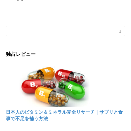
Search:
独占レビュー
日本人のビタミン＆ミネラル完全リサーチ｜サプリと食
事で不足を補う方法