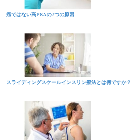
癌ではない高PSAの7つの原因
スライディングスケールインスリン療法とは何ですか？