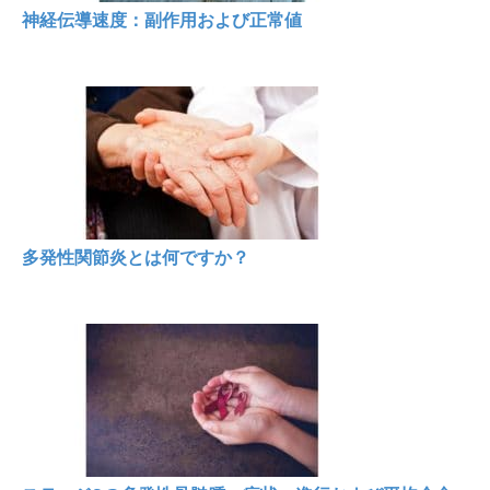
神経伝導速度：副作用および正常値
多発性関節炎とは何ですか？