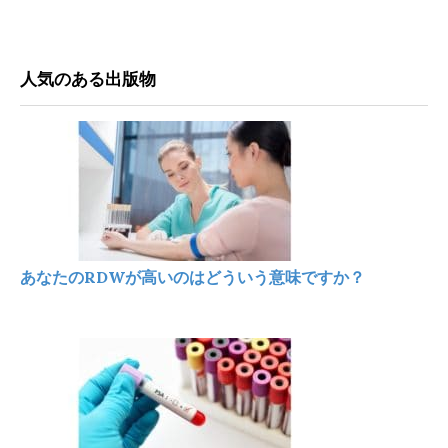
人気のある出版物
あなたのRDWが高いのはどういう意味ですか？