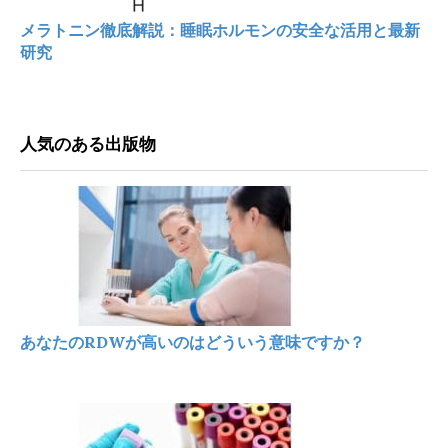
メラトニン徹底解説：睡眠ホルモンの安全な活用と最新
研究
人気のある出版物
あなたのRDWが高いのはどういう意味ですか？