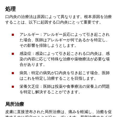
処理
口内炎の治療法は原因によって異なります。根本原因を治療
することは、以下に起因する口内炎にとって重要です。
アレルギー：アレルギー反応によって引き起こされ
た場合、医師はアレルギーが何であるかを特定し、
その影響を排除しようとします。
感染症：感染によって引き起こされる口内炎は、感
染の内容に応じて特殊な治療や薬物療法が必要な場
合があります。
病気：特定の病気が口内炎を引き起こす場合、医師
はこれを特定し治療することを目指します。
栄養欠乏症：医師は投薬や食事療法の栄養上の問題
を特定し解決することができます。
局所治療
皮膚に直接塗布された局所治療は、痛みを軽減し、治癒を促