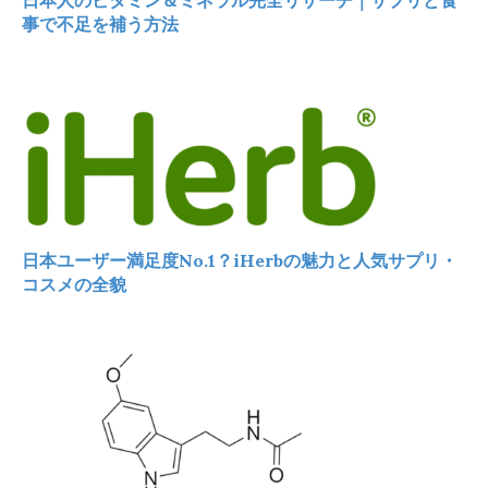
事で不足を補う方法
日本ユーザー満足度No.1？iHerbの魅力と人気サプリ・
コスメの全貌