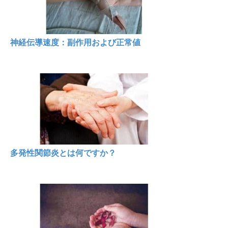
神経伝導速度：副作用および正常値
多発性関節炎とは何ですか？