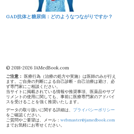
GAD抗体と糖尿病：どのようなつながりですか？
© 2018-2026 JAMedBook.com
ご注意：
医療行為（治療の処方や実施）は医師のみが行え
ます。ご自身の判断による自己診断・自己治療は避け、必
ず専門家にご相談ください。
当サイトに掲載されている情報や推奨事項、医薬品やサプ
リメントの使用に関しても、事前に医療専門家のアドバイ
スを受けることを強く推奨いたします。
データの取り扱いに関する詳細は、
プライバシーポリシー
をご確認ください。
ご質問やご要望は、メール：
webmaster@jamedbook.com
までお気軽にお寄せください。