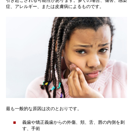
引き起こされる可能性があります。多くの場合、傷害、感染
症、アレルギー、または皮膚病によるものです。
最も一般的な原因は次のとおりです。
義歯や矯正義歯からの外傷、頬、舌、唇の内側を刺
す、手術