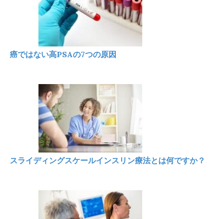
癌ではない高PSAの7つの原因
スライディングスケールインスリン療法とは何ですか？