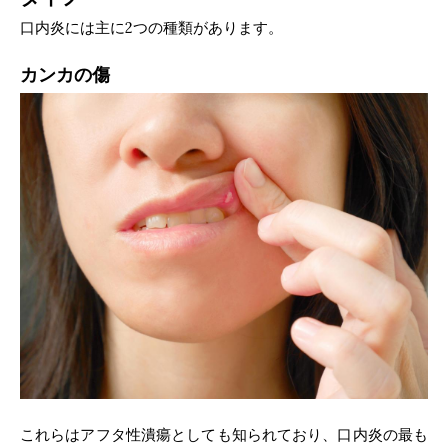
口内炎には主に2つの種類があります。
カンカの傷
これらはアフタ性潰瘍としても知られており、口内炎の最も