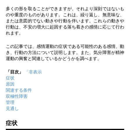
多くの形を取ることができますが、それより深刻ではないも
のや重度のものがあります。これは、繰り返し、無意味な、
または意図的でない動きや行動を伴います。これらの動きや
行動は、不安の増大に起因する落ち着きの感情に応じて行わ
れます。
この記事では、感情運動の症状である可能性のある感情、動
き、行動の方法について説明します。また、気分障害が精神
運動の興奮と関連しているかどうかを調べます。
「目次」
「非表示
症状
原因
関連する条件
双極性障害
管理
見通し
症状