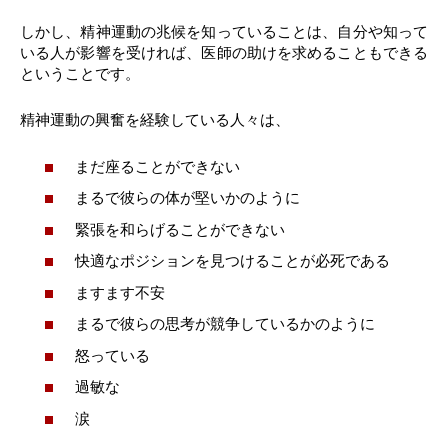
しかし、精神運動の兆候を知っていることは、自分や知って
いる人が影響を受ければ、医師の助けを求めることもできる
ということです。
精神運動の興奮を経験している人々は、
まだ座ることができない
まるで彼らの体が堅いかのように
緊張を和らげることができない
快適なポジションを見つけることが必死である
ますます不安
まるで彼らの思考が競争しているかのように
怒っている
過敏な
涙