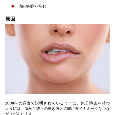
頬の内側を噛む
原因
2008年の調査で説明されているように、気分障害を持つ
人々には、気分と彼らの動き方との間にダイナミックなつな
がりがあります。