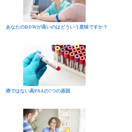
あなたのRDWが高いのはどういう意味ですか？
癌ではない高PSAの7つの原因