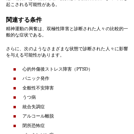
起こされる可能性がある。
関連する条件
精神運動の興奮は、双極性障害と診断された人々の比較的一
般的な症状である。
さらに、次のようなさまざまな状態で診断された人々に影響
を与える可能性があります。
心的外傷後ストレス障害（PTSD）
パニック発作
全般性不安障害
うつ病
統合失調症
アルコール離脱
閉所恐怖症