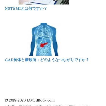
NSTEMIとは何ですか？
GAD抗体と糖尿病：どのようなつながりですか？
© 2018-2026 JAMedBook.com