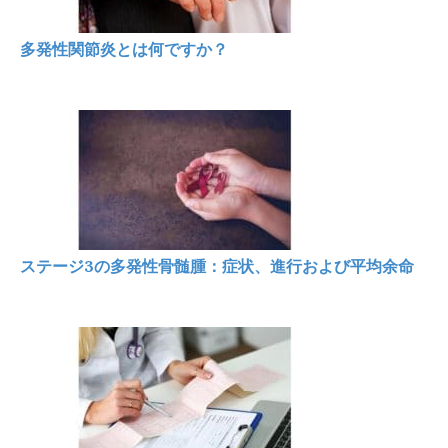
多発性関節炎とは何ですか？
ステージ3の多発性骨髄腫：症状、進行および平均余命