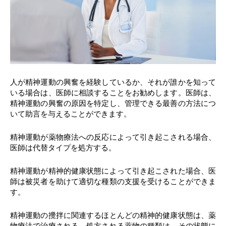
人が精神運動の興奮を経験しているか、それが誰かを知って
いる場合は、医師に相談することをお勧めします。医師は、
精神運動の興奮の原因を特定し、管理できる最善の方法につ
いて助言を与えることができます。
精神運動が薬物療法への反応によって引き起こされる場合、
医師は代替タイプを処方する。
精神運動が精神的健康状態によって引き起こされた場合、医
師は被災者を助けて適切な種類の支援を受けることができま
す。
精神運動の攪拌に関連するほとんどの精神的健康状態は、薬
物療法で治療される。処方される薬物の種類は、その状態に