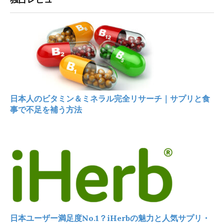
日本人のビタミン＆ミネラル完全リサーチ｜サプリと食
事で不足を補う方法
日本ユーザー満足度No.1？iHerbの魅力と人気サプリ・