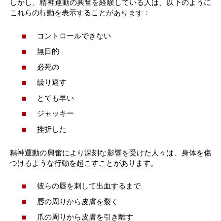
しかし、精神運動の興奮を経験している人は、以下のように
これらの行動を表示することがあります：
コントロールできない
無目的
必死の
繰り返す
とても早い
ジャッキー
挫折した
精神運動の興奮により深刻な影響を受けた人々は、身体を傷
つけるような行動を起こすことがあります。
彼らの唇を刺して出血するまで
唇の周りから皮膚を裂く
爪の周りから皮膚を引き離す