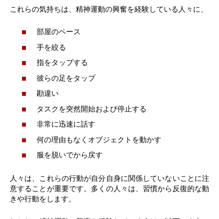
これらの気持ちは、精神運動の興奮を経験している人々に、
部屋のペース
手を絞る
指をタップする
彼らの足をタップ
勘違い
タスクを突然開始および停止する
非常に迅速に話す
何の理由もなくオブジェクトを動かす
服を脱いでから戻す
人々は、これらの行動が自分自身に関係していないことに注
意することが重要です。多くの人々は、習慣から反復的な動
きや行動をします。