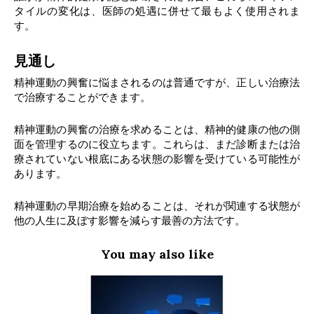
タイルの変化は、医師の処遇に併せて最もよく使用されま
す。
見通し
精神運動の興奮に悩まされるのは普通ですが、正しい治療法
で治療することができます。
精神運動の興奮の治療を求めることは、精神的健康の他の側
面を管理するのに役立ちます。これらは、まだ診断または治
療されていない根底にある状態の影響を受けている可能性が
あります。
精神運動の早期治療を始めることは、それが関連する状態が
他の人生に及ぼす影響を減らす最善の方法です。
You may also like