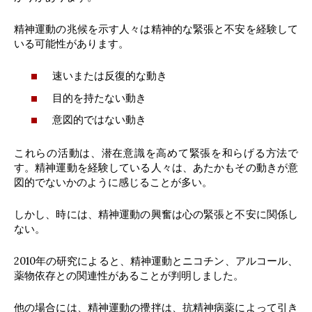
精神運動の兆候を示す人々は精神的な緊張と不安を経験して
いる可能性があります。
速いまたは反復的な動き
目的を持たない動き
意図的ではない動き
これらの活動は、潜在意識を高めて緊張を和らげる方法で
す。精神運動を経験している人々は、あたかもその動きが意
図的でないかのように感じることが多い。
しかし、時には、精神運動の興奮は心の緊張と不安に関係し
ない。
2010年の研究によると、精神運動とニコチン、アルコール、
薬物依存との関連性があることが判明しました。
他の場合には、精神運動の攪拌は、抗精神病薬によって引き