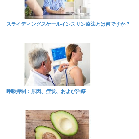
スライディングスケールインスリン療法とは何ですか？
呼吸抑制：原因、症状、および治療