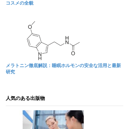
コスメの全貌
メラトニン徹底解説：睡眠ホルモンの安全な活用と最新
研究
人気のある出版物